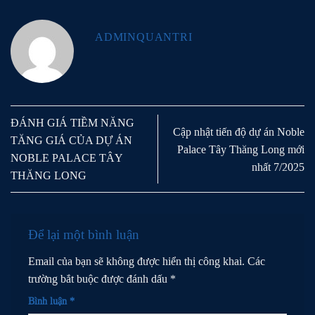
ADMINQUANTRI
ĐÁNH GIÁ TIỀM NĂNG
Cập nhật tiến độ dự án Noble
TĂNG GIÁ CỦA DỰ ÁN
Palace Tây Thăng Long mới
NOBLE PALACE TÂY
nhất 7/2025
THĂNG LONG
Để lại một bình luận
Email của bạn sẽ không được hiển thị công khai.
Các
trường bắt buộc được đánh dấu
*
Bình luận
*