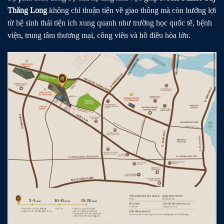
Thăng Long
không chỉ thuận tiện về giao thông mà còn hưởng lợi
từ hệ sinh thái tiện ích xung quanh như trường học quốc tế, bệnh
viện, trung tâm thương mại, công viên và hồ điều hòa lớn.