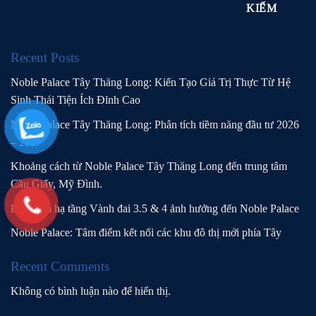
KIẾM
Recent Posts
Noble Palace Tây Thăng Long: Kiến Tạo Giá Trị Thực Từ Hệ
Sinh Thái Tiện Ích Đỉnh Cao
Noble Palace Tây Thăng Long: Phân tích tiềm năng đầu tư 2026
– 2027
Khoảng cách từ Noble Palace Tây Thăng Long đến trung tâm
Cầu Giấy, Mỹ Đình.
Đánh giá hạ tầng Vành đai 3.5 & 4 ảnh hưởng đến Noble Palace
Noble Palace: Tâm điểm kết nối các khu đô thị mới phía Tây
Recent Comments
Không có bình luận nào để hiển thị.