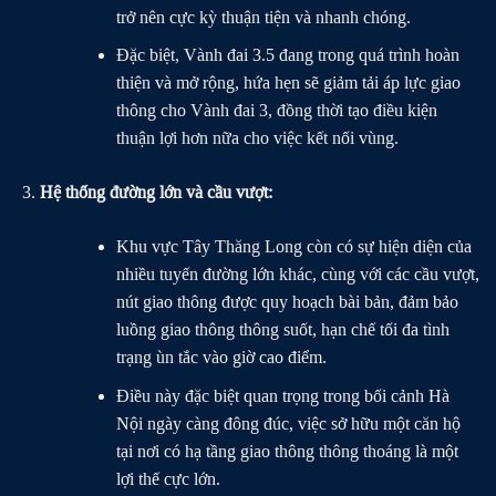
trở nên cực kỳ thuận tiện và nhanh chóng.
Đặc biệt, Vành đai 3.5 đang trong quá trình hoàn
thiện và mở rộng, hứa hẹn sẽ giảm tải áp lực giao
thông cho Vành đai 3, đồng thời tạo điều kiện
thuận lợi hơn nữa cho việc kết nối vùng.
Hệ thống đường lớn và cầu vượt:
Khu vực Tây Thăng Long còn có sự hiện diện của
nhiều tuyến đường lớn khác, cùng với các cầu vượt,
nút giao thông được quy hoạch bài bản, đảm bảo
luồng giao thông thông suốt, hạn chế tối đa tình
trạng ùn tắc vào giờ cao điểm.
Điều này đặc biệt quan trọng trong bối cảnh Hà
Nội ngày càng đông đúc, việc sở hữu một căn hộ
tại nơi có hạ tầng giao thông thông thoáng là một
lợi thế cực lớn.