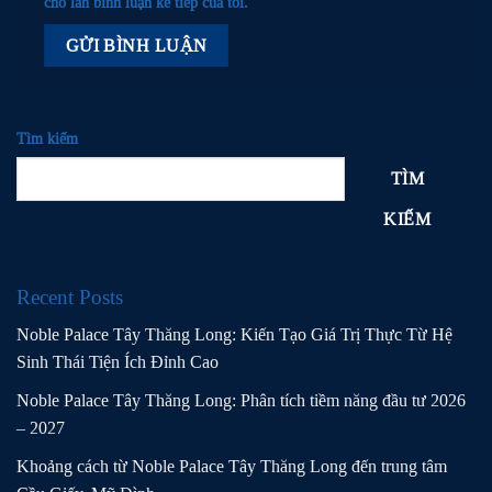
cho lần bình luận kế tiếp của tôi.
Tìm kiếm
TÌM
KIẾM
Recent Posts
Noble Palace Tây Thăng Long: Kiến Tạo Giá Trị Thực Từ Hệ
Sinh Thái Tiện Ích Đỉnh Cao
Noble Palace Tây Thăng Long: Phân tích tiềm năng đầu tư 2026
– 2027
Khoảng cách từ Noble Palace Tây Thăng Long đến trung tâm