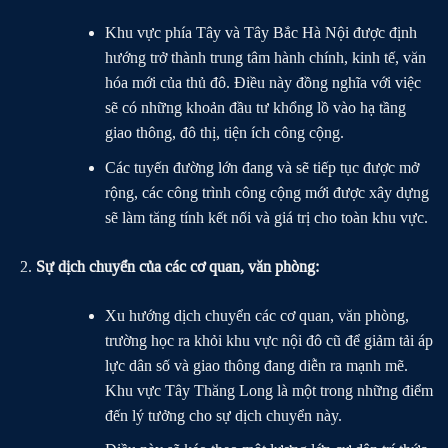
Khu vực phía Tây và Tây Bắc Hà Nội được định
hướng trở thành trung tâm hành chính, kinh tế, văn
hóa mới của thủ đô. Điều này đồng nghĩa với việc
sẽ có những khoản đầu tư khổng lồ vào hạ tầng
giao thông, đô thị, tiện ích công cộng.
Các tuyến đường lớn đang và sẽ tiếp tục được mở
rộng, các công trình công cộng mới được xây dựng
sẽ làm tăng tính kết nối và giá trị cho toàn khu vực.
Sự dịch chuyển của các cơ quan, văn phòng:
Xu hướng dịch chuyển các cơ quan, văn phòng,
trường học ra khỏi khu vực nội đô cũ để giảm tải áp
lực dân số và giao thông đang diễn ra mạnh mẽ.
Khu vực Tây Thăng Long là một trong những điểm
đến lý tưởng cho sự dịch chuyển này.