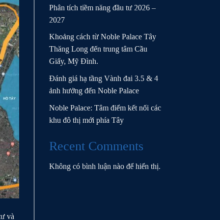
Phân tích tiềm năng đầu tư 2026 –
2027
Khoảng cách từ Noble Palace Tây
Thăng Long đến trung tâm Cầu
Giấy, Mỹ Đình.
Đánh giá hạ tầng Vành đai 3.5 & 4
ảnh hưởng đến Noble Palace
Noble Palace: Tâm điểm kết nối các
khu đô thị mới phía Tây
Recent Comments
Không có bình luận nào để hiển thị.
tư và