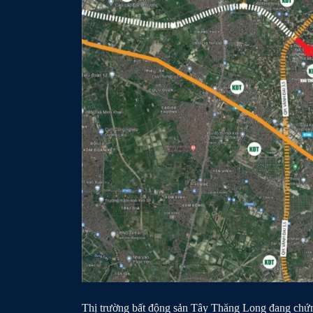
Thị trường bất động sản Tây Thăng Long đang chứng